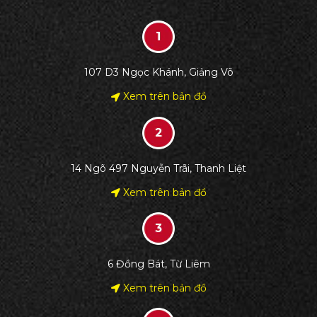
107 D3 Ngọc Khánh, Giảng Võ
Xem trên bản đồ
14 Ngõ 497 Nguyễn Trãi, Thanh Liệt
Xem trên bản đồ
6 Đồng Bát, Từ Liêm
Xem trên bản đồ